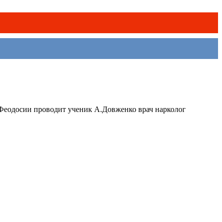
,Феодосии проводит ученик А.Довженко врач нарколог